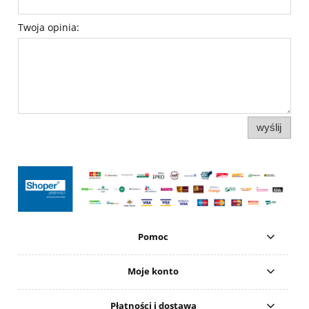
Twoja opinia:
wyślij
Pomoc
Moje konto
Płatności i dostawa