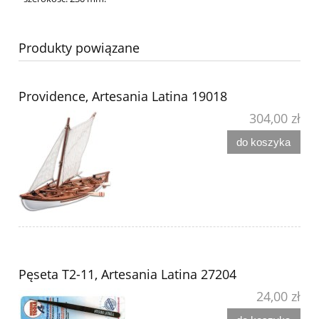
Produkty powiązane
Providence, Artesania Latina 19018
304,00 zł
do koszyka
Pęseta T2-11, Artesania Latina 27204
24,00 zł