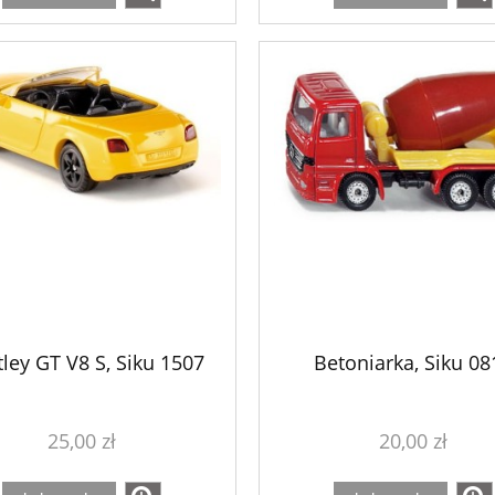
ley GT V8 S, Siku 1507
Betoniarka, Siku 08
25,00 zł
20,00 zł