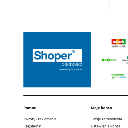
Pomoc
Moje konto
Zwroty i reklamacje
Twoje zamówienia
Regulamin
Ustawienia konta