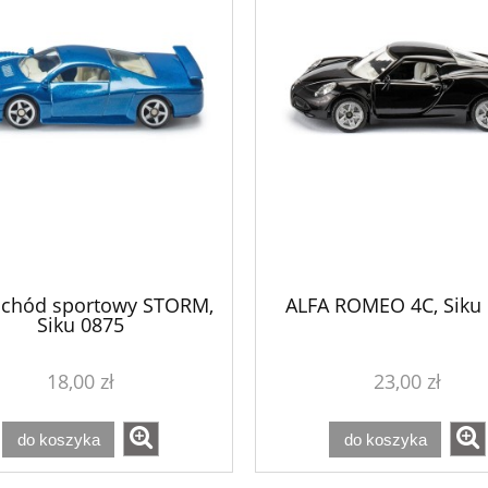
chód sportowy STORM,
ALFA ROMEO 4C, Siku
Siku 0875
18,00 zł
23,00 zł
do koszyka
do koszyka