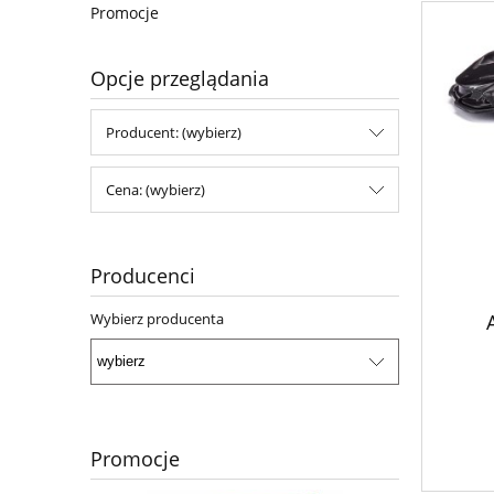
Promocje
Opcje przeglądania
Producent: (wybierz)
Cena: (wybierz)
Producenci
Wybierz producenta
Promocje