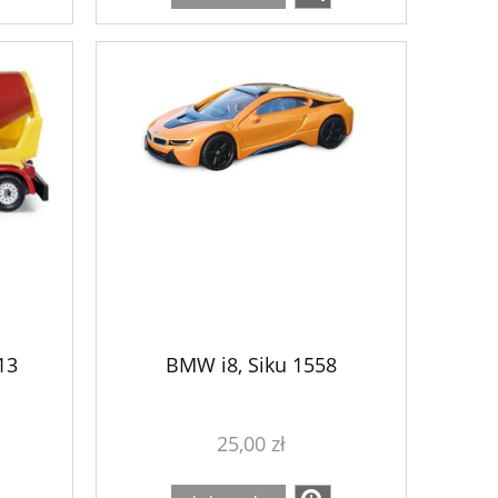
13
BMW i8, Siku 1558
25,00 zł