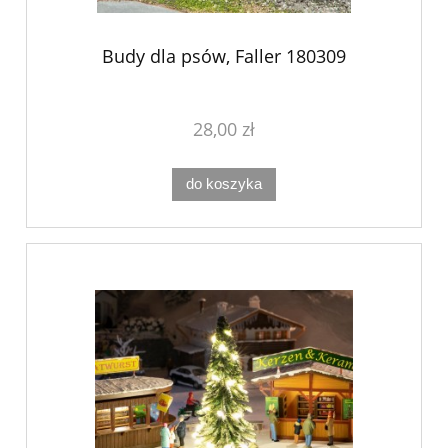
Budy dla psów, Faller 180309
28,00 zł
do koszyka