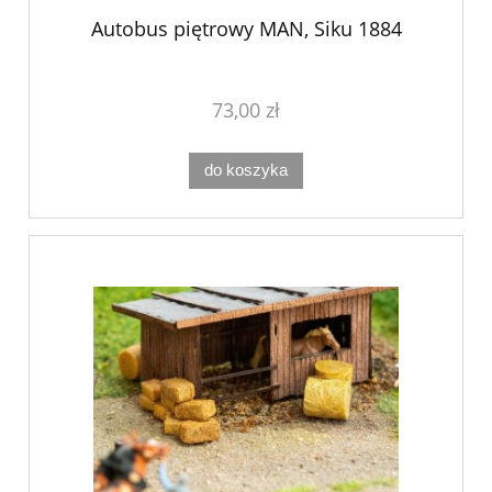
Autobus piętrowy MAN, Siku 1884
73,00 zł
do koszyka