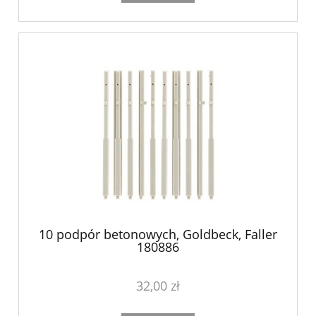
10 podpór betonowych, Goldbeck, Faller
180886
32,00 zł