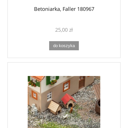
Betoniarka, Faller 180967
25,00 zł
do koszyka