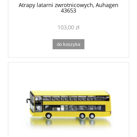
Atrapy latarni zwrotnicowych, Auhagen
43653
103,00 zł
do koszyka