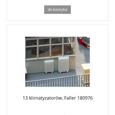
do koszyka
13 klimatyzatorów, Faller 180976