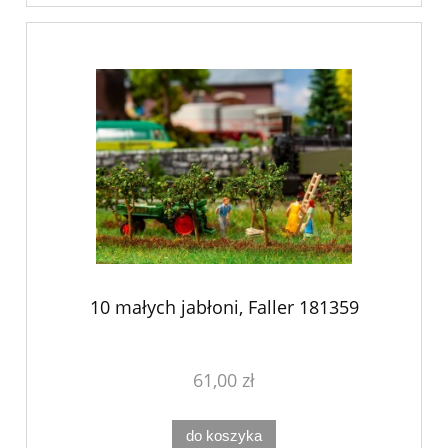
10 małych jabłoni, Faller 181359
61,00 zł
do koszyka