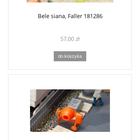
Bele siana, Faller 181286
57,00 zł
do koszyka