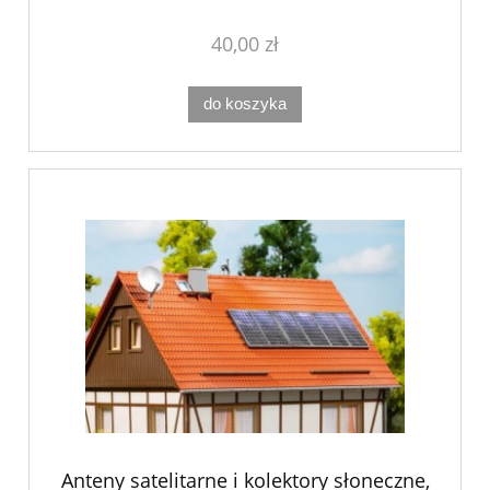
40,00 zł
do koszyka
Anteny satelitarne i kolektory słoneczne,