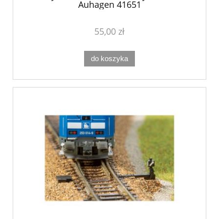
Auhagen 41651
55,00 zł
do koszyka