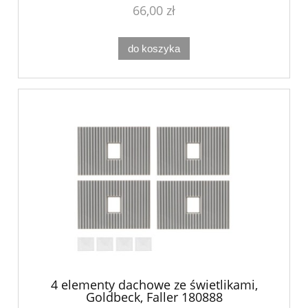
66,00 zł
do koszyka
4 elementy dachowe ze świetlikami,
Goldbeck, Faller 180888