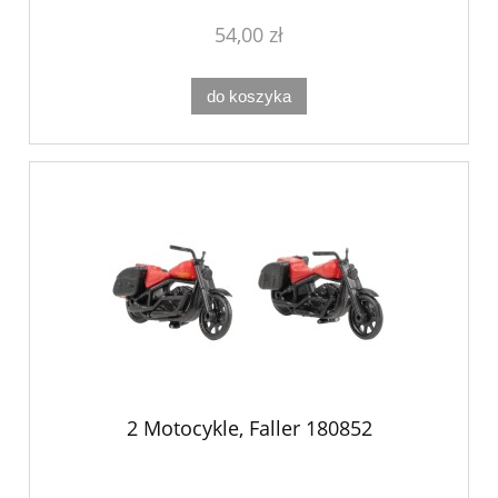
54,00 zł
do koszyka
2 Motocykle, Faller 180852