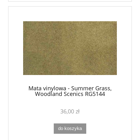
Mata vinylowa - Summer Grass,
Woodland Scenics RG5144
36,00 zł
do koszyka