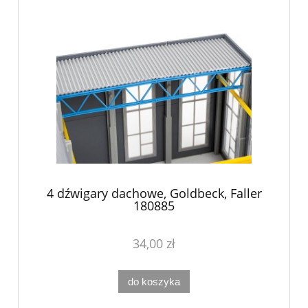
4 dźwigary dachowe, Goldbeck, Faller
180885
34,00 zł
do koszyka