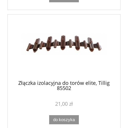
Złączka izolacyjna do torów elite, Tillig
85502
21,00 zł
do koszyka