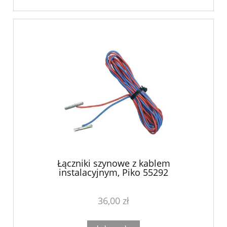
Łączniki szynowe z kablem
instalacyjnym, Piko 55292
36,00 zł