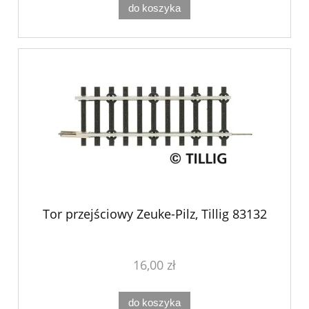
do koszyka
Tor przejściowy Zeuke-Pilz, Tillig 83132
16,00 zł
do koszyka