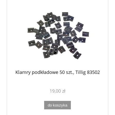
Klamry podkładowe 50 szt., Tillig 83502
19,00 zł
do koszyka