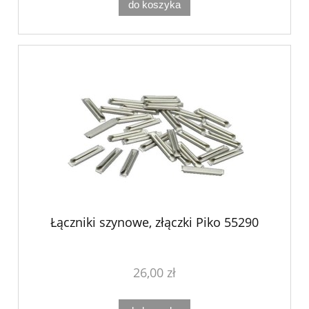
do koszyka
Łączniki szynowe, złączki Piko 55290
26,00 zł