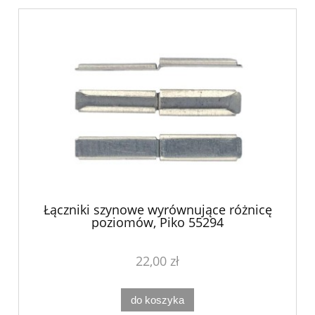
Łączniki szynowe wyrównujące różnicę
poziomów, Piko 55294
22,00 zł
do koszyka