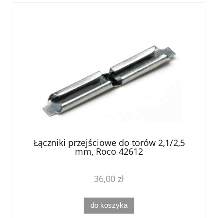
Łączniki przejściowe do torów 2,1/2,5
mm, Roco 42612
36,00 zł
do koszyka