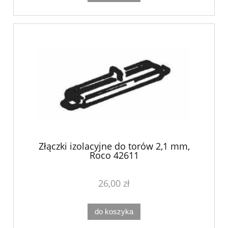
Złączki izolacyjne do torów 2,1 mm,
Roco 42611
26,00 zł
do koszyka