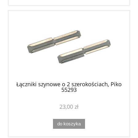
Łączniki szynowe o 2 szerokościach, Piko
55293
23,00 zł
do koszyka