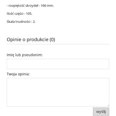
- rozpiętość skrzydeł - 166 mm.
Ilość części - 105.
Skala trudności - 2.
Opinie o produkcie (0)
Imię lub pseudonim:
Twoja opinia:
wyślij