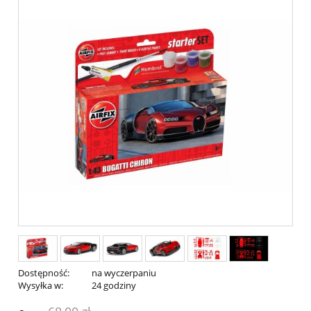
Dostępność:
na wyczerpaniu
Wysyłka w:
24 godziny