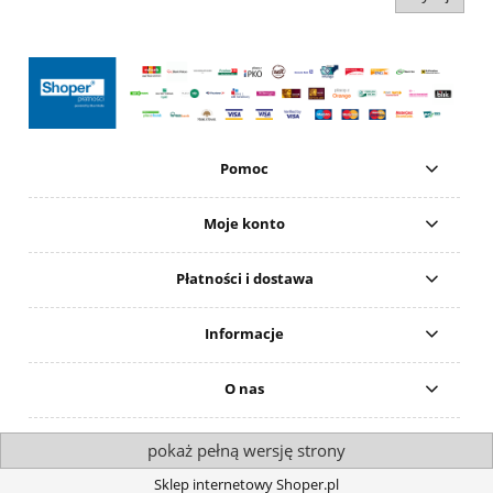
Pomoc
Moje konto
Płatności i dostawa
Informacje
O nas
pokaż pełną wersję strony
Sklep internetowy Shoper.pl