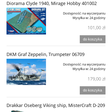
Diorama Clyde 1940, Mirage Hobby 401002
Dostępność:
na wyczerpaniu
Wysyłka w:
24 godziny
101,00 zł
do koszyka
DKM Graf Zeppelin, Trumpeter 06709
Dostępność:
na wyczerpaniu
Wysyłka w:
24 godziny
179,00 zł
do koszyka
Drakkar Oseberg Viking ship, MisterCraft D-209