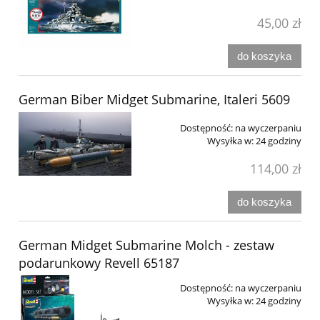
45,00 zł
do koszyka
German Biber Midget Submarine, Italeri 5609
Dostępność:
na wyczerpaniu
Wysyłka w:
24 godziny
114,00 zł
do koszyka
German Midget Submarine Molch - zestaw
podarunkowy Revell 65187
Dostępność:
na wyczerpaniu
Wysyłka w:
24 godziny