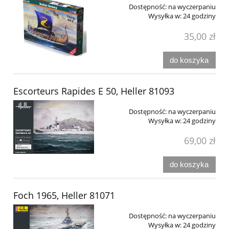
Dostępność:
na wyczerpaniu
Wysyłka w:
24 godziny
35,00 zł
do koszyka
Escorteurs Rapides E 50, Heller 81093
Dostępność:
na wyczerpaniu
Wysyłka w:
24 godziny
69,00 zł
do koszyka
Foch 1965, Heller 81071
Dostępność:
na wyczerpaniu
Wysyłka w:
24 godziny