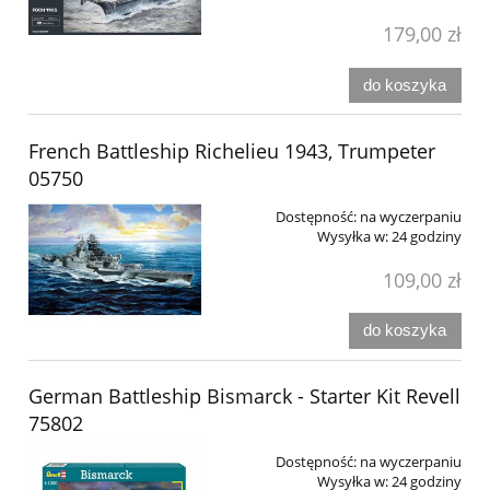
179,00 zł
do koszyka
French Battleship Richelieu 1943, Trumpeter
05750
Dostępność:
na wyczerpaniu
Wysyłka w:
24 godziny
109,00 zł
do koszyka
German Battleship Bismarck - Starter Kit Revell
75802
Dostępność:
na wyczerpaniu
Wysyłka w:
24 godziny