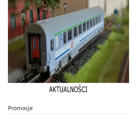
Promocje