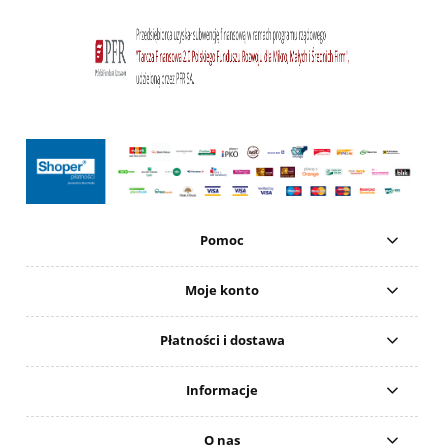
Pomoc
Moje konto
Płatności i dostawa
Informacje
O nas